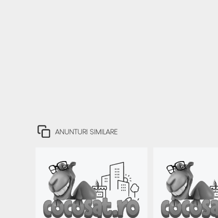
ANUNTURI SIMILARE