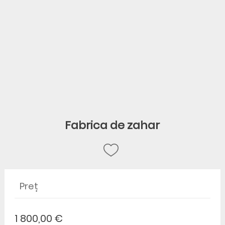
Fabrica de zahar
Preț
1 800,00 €