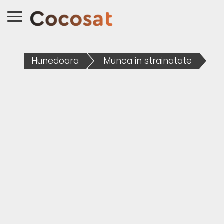
Hunedoara
Munca in strainatate