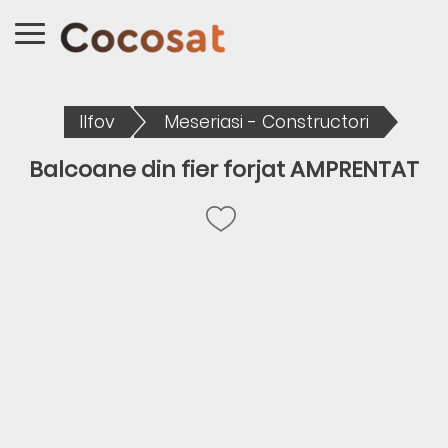
Ilfov
Meseriasi - Constructori
Balcoane din fier forjat AMPRENTAT