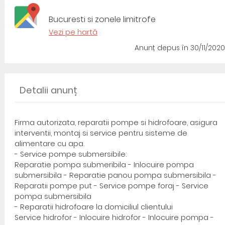
Bucuresti si zonele limitrofe
Vezi pe hartă
Anunț depus
în 30/11/2020
Detalii anunț
Firma autorizata, reparatii pompe si hidrofoare, asigura
interventii, montaj si service pentru sisteme de
alimentare cu apa.
- Service pompe submersibile:
Reparatie pompa submeribila - Inlocuire pompa
submersibila - Reparatie panou pompa submersibila -
Reparatii pompe put - Service pompe foraj - Service
pompa submersibila
- Reparatii hidrofoare la domiciliul clientului
Service hidrofor - Inlocuire hidrofor - Inlocuire pompa -