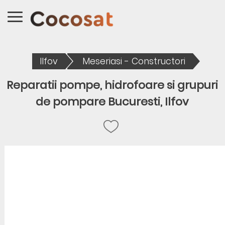
Ilfov
Meseriasi - Constructori
Reparatii pompe, hidrofoare si grupuri
de pompare Bucuresti, Ilfov