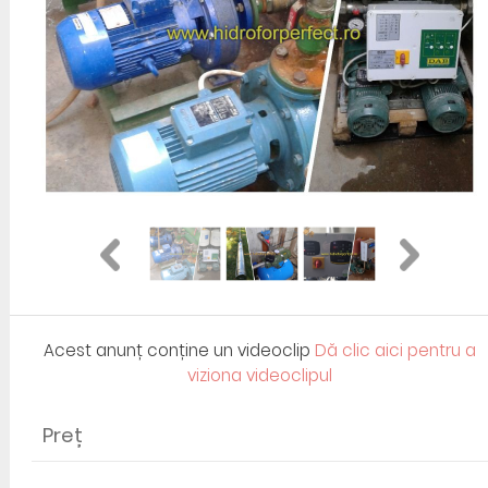
Acest anunț conține un videoclip
Dă clic aici pentru a
viziona videoclipul
Preț