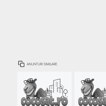
ANUNTURI SIMILARE