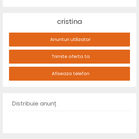
cristina
Anunturi utilizator
Trimite oferta ta
Afiseaza telefon
Distribuie anunț