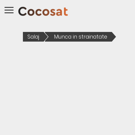
Salaj
Munca in strainatate