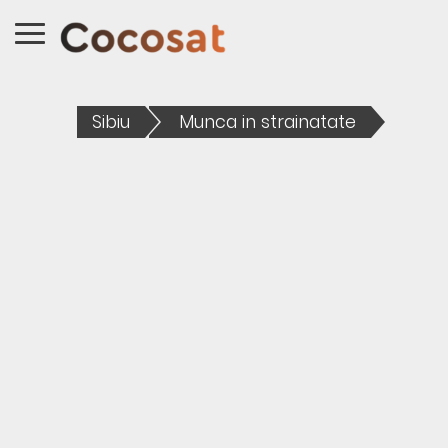
Sibiu
Munca in strainatate