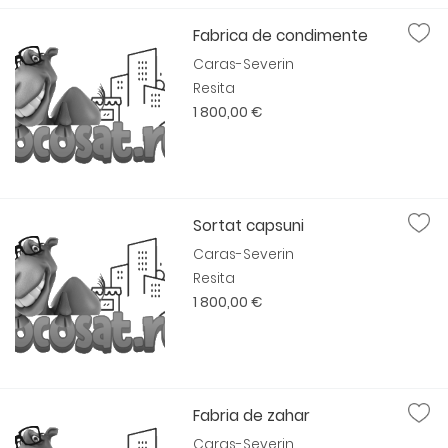
Fabrica de condimente
Caras-Severin
Resita
1 800,00 €
Sortat capsuni
Caras-Severin
Resita
1 800,00 €
Fabria de zahar
Caras-Severin