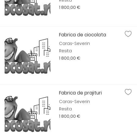
Resita
1 800,00 €
Fabrica de ciocolata
Caras-Severin
Resita
1 800,00 €
Fabrica de prajituri
Caras-Severin
Resita
1 800,00 €