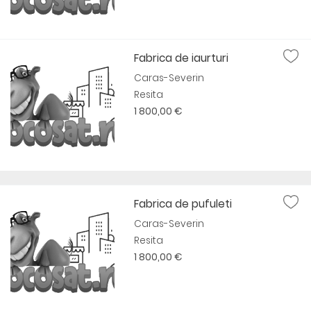
Fabrica de iaurturi
Caras-Severin
Resita
1 800,00 €
Fabrica de pufuleti
Caras-Severin
Resita
1 800,00 €