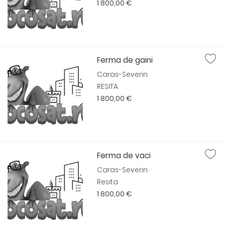
1 800,00 €
Ferma de gaini
Caras-Severin
RESITA
1 800,00 €
Ferma de vaci
Caras-Severin
Resita
1 800,00 €