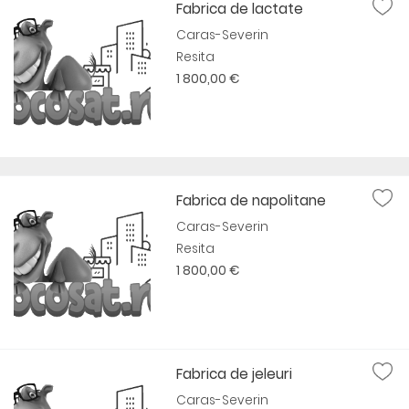
Fabrica de lactate
Caras-Severin
Resita
1 800,00 €
Fabrica de napolitane
Caras-Severin
Resita
1 800,00 €
Fabrica de jeleuri
Caras-Severin