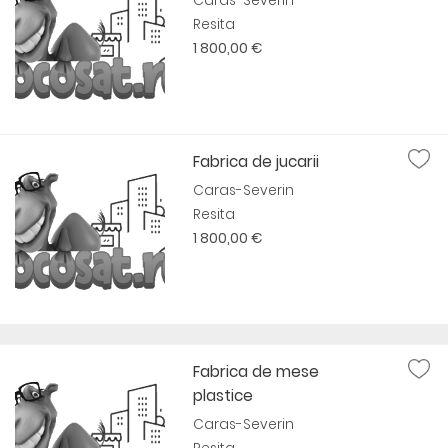
Caras-Severin
Resita
1 800,00 €
Fabrica de jucarii
Caras-Severin
Resita
1 800,00 €
Fabrica de mese
plastice
Caras-Severin