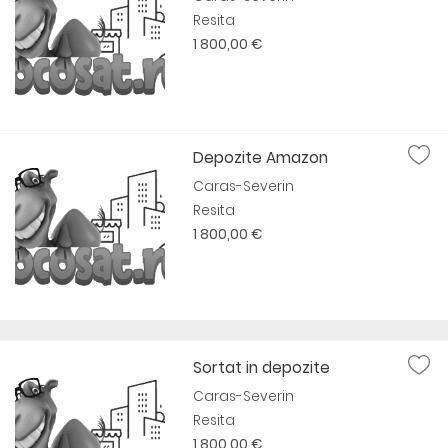
Resita
1 800,00 €
Depozite Amazon
Caras-Severin
Resita
1 800,00 €
Sortat in depozite
Caras-Severin
Resita
1 800,00 €