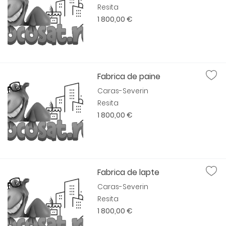
Resita
1 800,00 €
Fabrica de paine
Caras-Severin
Resita
1 800,00 €
Fabrica de lapte
Caras-Severin
Resita
1 800,00 €