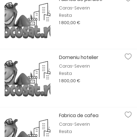
Caras-Severin
Resita
1 800,00 €
Domeniu hotelier
Caras-Severin
Resita
1 800,00 €
Fabrica de cafea
Caras-Severin
Resita