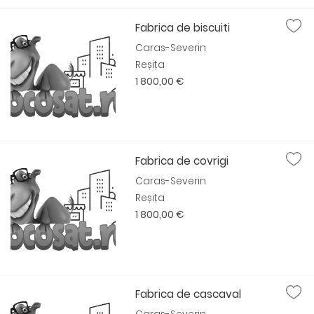
Fabrica de biscuiti
Caras-Severin
Reșița
1 800,00 €
Fabrica de covrigi
Caras-Severin
Reșița
1 800,00 €
Fabrica de cascaval