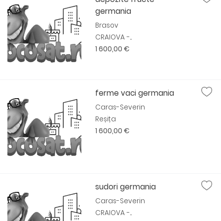
germania
Brasov
CRAIOVA -...
1 600,00 €
ferme vaci germania
Caras-Severin
Reșița
1 600,00 €
sudori germania
Caras-Severin
CRAIOVA -...