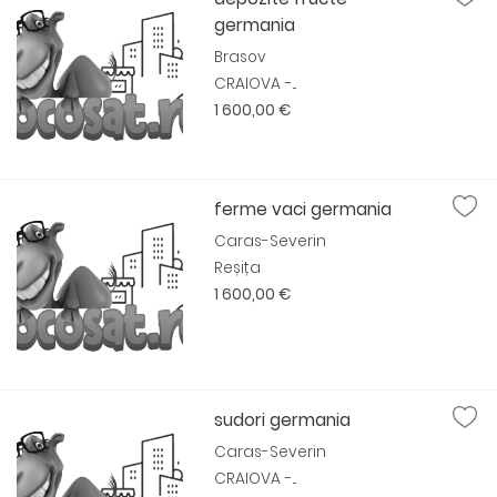
germania
Brasov
CRAIOVA -...
1 600,00 €
ferme vaci germania
Caras-Severin
Reșița
1 600,00 €
sudori germania
Caras-Severin
CRAIOVA -...