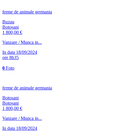
ferme de animale germania
Buzau
Botoșani
1 800,00 €
Vanzare / Munca in...
In data 18/09/2024
ore 8h35
0
Foto
ferme de animale germania
Botosani
Botoșani
1 800,00 €
Vanzare / Munca in...
In data 18/09/2024