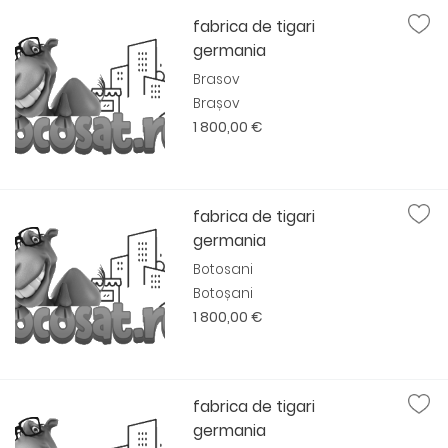
fabrica de tigari
germania
Brasov
Brașov
1 800,00 €
fabrica de tigari
germania
Botosani
Botoșani
1 800,00 €
fabrica de tigari
germania