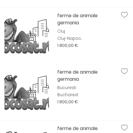
ferme de animale
germania
Cluj
Cluj-Napoc...
1 800,00 €
ferme de animale
germania
București
Bucharest
1 800,00 €
ferme de animale