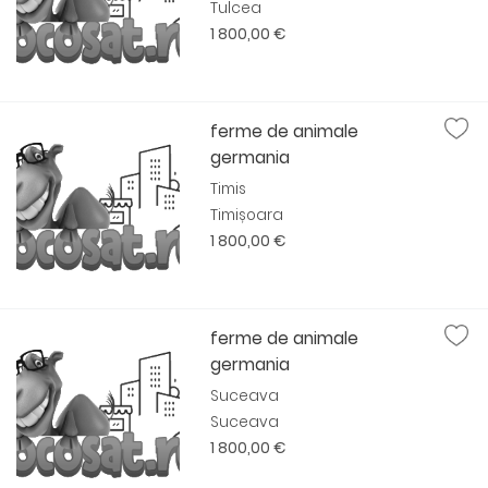
Tulcea
1 800,00 €
ferme de animale
germania
Timis
Timișoara
1 800,00 €
ferme de animale
germania
Suceava
Suceava
1 800,00 €