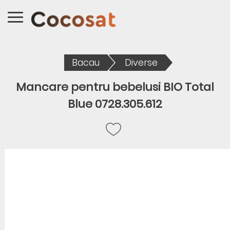
Bacau
Diverse
Mancare pentru bebelusi BIO Total
Blue 0728.305.612