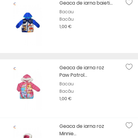
Geaca de iarna baieti...
Bacau
Bacău
1,00 €
Geaca de iarna roz
Paw Patrol...
Bacau
Bacău
1,00 €
Geaca de iarna roz
Minnie...