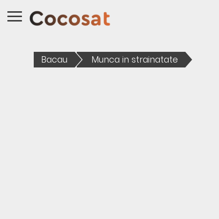
Bacau
Munca in strainatate