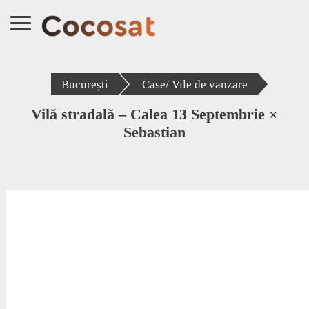
București
Case/ Vile de vanzare
Vilă stradală – Calea 13 Septembrie ×
Sebastian