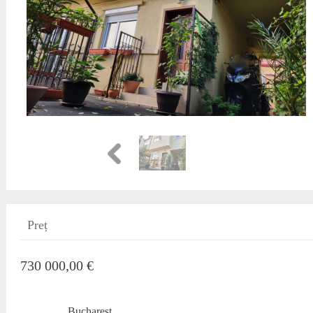
Preț
730 000,00 €
Bucharest