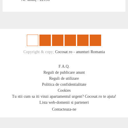
Copyright & copy;
Cocosat.ro - anunturi Romania
F.A.Q.
Reguli de publicare anunt
Reguli de utilizare
Politica de confidentialitate
Cookies
Tu stii cum sa iti vinzi apartamentul urgent? Cocosat.ro te ajuta!
Lista web-domenii si parteneri
Contacteaza-ne