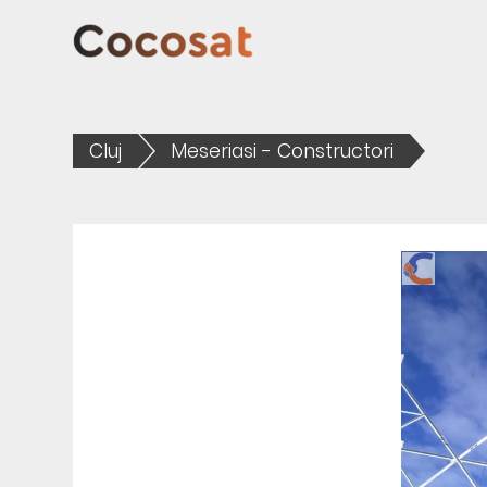
Cluj
Meseriasi - Constructori