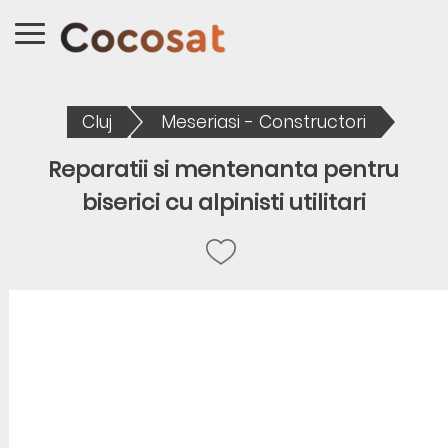
Cluj
Meseriasi - Constructori
Reparatii si mentenanta pentru
biserici cu alpinisti utilitari