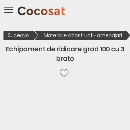
Suceava
Materiale constructii-amenajari
Echipament de ridicare grad 100 cu 3
brate