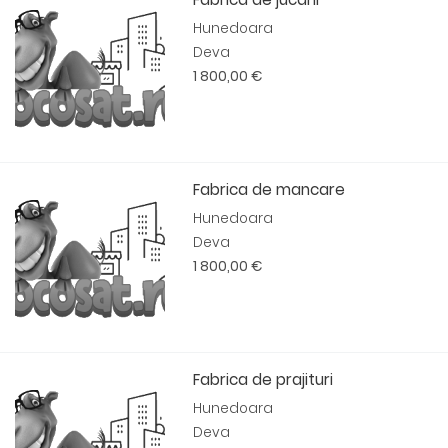
Hunedoara
Deva
1 800,00 €
Fabrica de mancare
Hunedoara
Deva
1 800,00 €
Fabrica de prajituri
Hunedoara
Deva