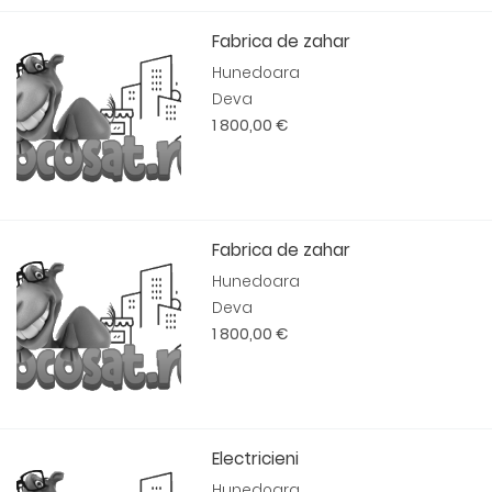
Fabrica de zahar
Hunedoara
Deva
1 800,00 €
Fabrica de zahar
Hunedoara
Deva
1 800,00 €
Electricieni
Hunedoara