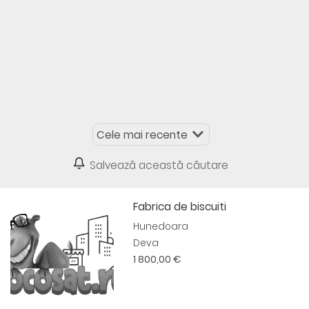
Salvează această căutare
Fabrica de biscuiti
Hunedoara
Deva
1 800,00 €