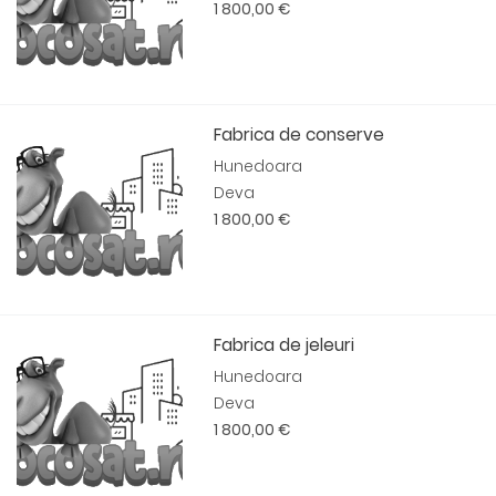
1 800,00 €
Fabrica de conserve
Hunedoara
Deva
1 800,00 €
Fabrica de jeleuri
Hunedoara
Deva
1 800,00 €