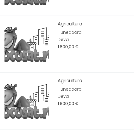
Agricultura
Hunedoara
Deva
1 800,00 €
Agricultura
Hunedoara
Deva
1 800,00 €