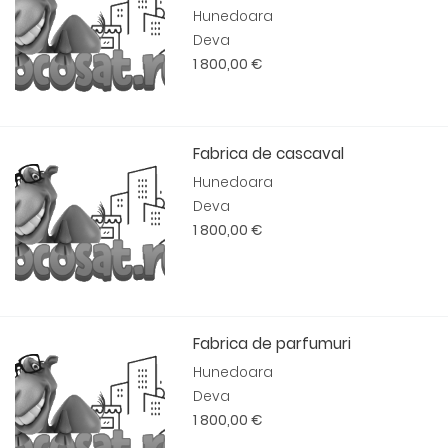
Hunedoara
Deva
1 800,00 €
Fabrica de cascaval
Hunedoara
Deva
1 800,00 €
Fabrica de parfumuri
Hunedoara
Deva
1 800,00 €