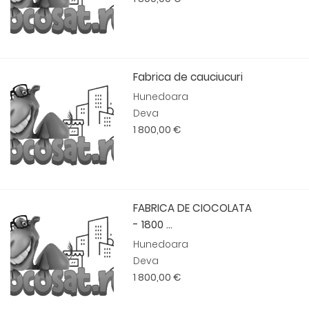
Fabrica de cauciucuri
Hunedoara
Deva
1 800,00 €
FABRICA DE CIOCOLATA
- 1800 ...
Hunedoara
Deva
1 800,00 €