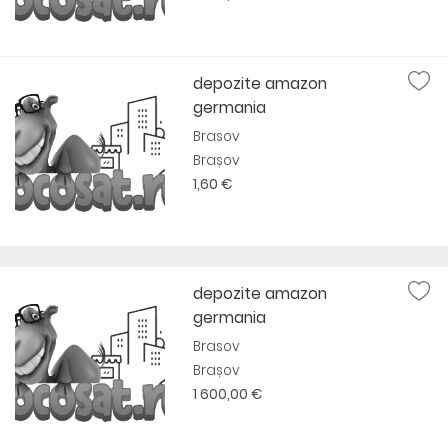
depozite amazon
germania
Brasov
Brașov
1,60 €
depozite amazon
germania
Brasov
Brașov
1 600,00 €