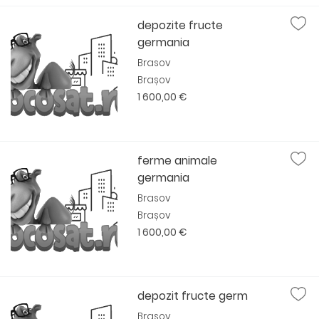
depozite fructe
germania
Brasov
Brașov
1 600,00 €
ferme animale
germania
Brasov
Brașov
1 600,00 €
depozit fructe germ
Brasov